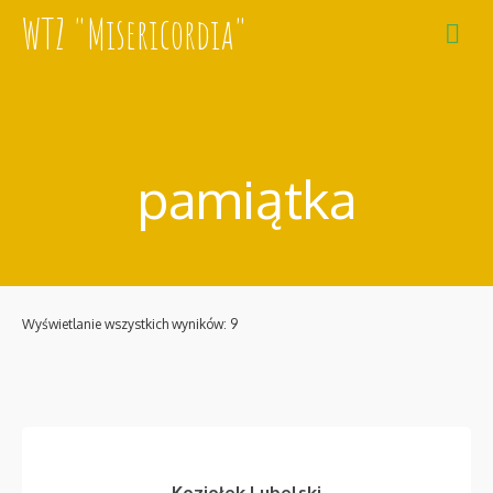
WTZ "Misericordia"
pamiątka
Wyświetlanie wszystkich wyników: 9