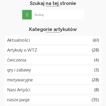
Szukaj na tej stronie
Kategorie artykułów
Aktualności
(61)
Artykuły o WTZ
(28)
ćwiczenia
(4)
gry i zabawy
(3)
motywacyjne
(28)
Nasi Artyści
(8)
nasze pasje
(35)