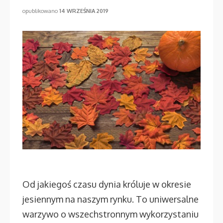
opublikowano
14 WRZEŚNIA 2019
Od jakiegoś czasu dynia króluje w okresie
jesiennym na naszym rynku. To uniwersalne
warzywo o wszechstronnym wykorzystaniu