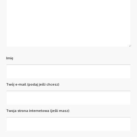
Imię
Twój e-mail (podaj jeśli chcesz)
Twoja strona internetowa (jeśli masz)