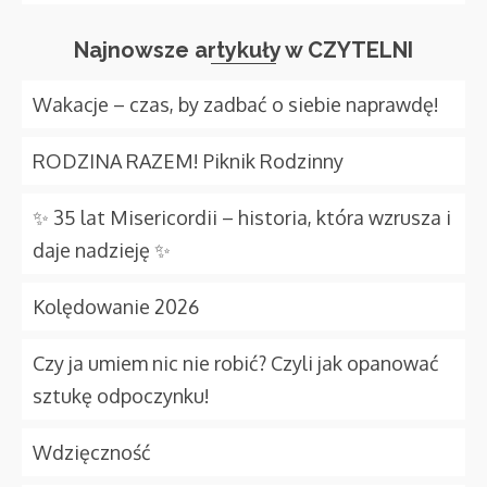
Najnowsze artykuły w CZYTELNI
Wakacje – czas, by zadbać o siebie naprawdę!
RODZINA RAZEM! Piknik Rodzinny
✨ 35 lat Misericordii – historia, która wzrusza i
daje nadzieję ✨
Kolędowanie 2026
Czy ja umiem nic nie robić? Czyli jak opanować
sztukę odpoczynku!
Wdzięczność