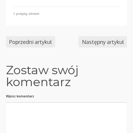
przepisy
,
zdrowie
Poprzedni artykuł
Następny artykuł
Zostaw swój
komentarz
Wpisz komentarz